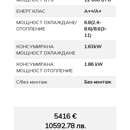
ЕНЕРГ.КЛАС
А++/А+
МОЩНОСТ ОХЛАЖДАНЕ/
6.8(2.4-
ОТОПЛЕНИЕ
8.6)/8.6(3-
11)
КОНСУМИРАНА
1.63kW
МОЩНОСТ ОХЛАЖДАНЕ
КОНСУМИРАНА
1.86 kW
МОЩНОСТ ОТОПЛЕНИЕ
С/без монтаж
Без монтаж
5416 €
10592.78
лв.